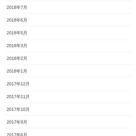
2018年7月
2018年6月
2018年5月
2018年3月
2018年2月
2018年1月
2017年12月
2017年11月
2017年10月
2017年9月
2017年6月