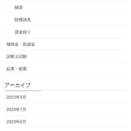
融資
財務諸表
資金繰り
補助金・助成金
診断士試験
起業・創業
アーカイブ
2023年9月
2023年7月
2023年6月