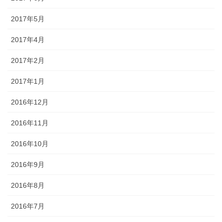
2017年5月
2017年4月
2017年2月
2017年1月
2016年12月
2016年11月
2016年10月
2016年9月
2016年8月
2016年7月