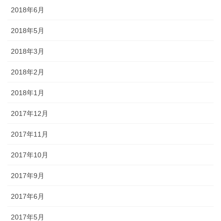
2018年6月
2018年5月
2018年3月
2018年2月
2018年1月
2017年12月
2017年11月
2017年10月
2017年9月
2017年6月
2017年5月