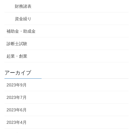
財務諸表
資金繰り
補助金・助成金
診断士試験
起業・創業
アーカイブ
2023年9月
2023年7月
2023年6月
2023年4月