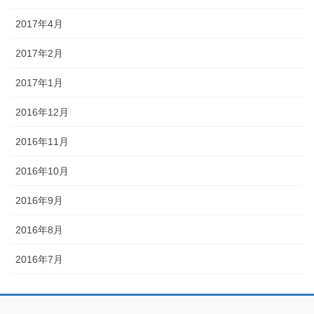
2017年4月
2017年2月
2017年1月
2016年12月
2016年11月
2016年10月
2016年9月
2016年8月
2016年7月