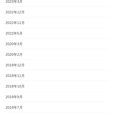
2023年3月
2022年12月
2022年11月
2022年5月
2020年3月
2020年2月
2018年12月
2018年11月
2018年10月
2018年9月
2018年7月