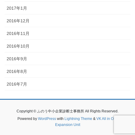
2017年1月
2016年12月
2016年11月
2016年10月
2016年9月
2016年8月
2016年7月
Copyright © ふのう中小企業診断士事務所 All Rights Reserved.
Powered by
WordPress
with
Lightning Theme
&
VK All in One
Expansion Unit