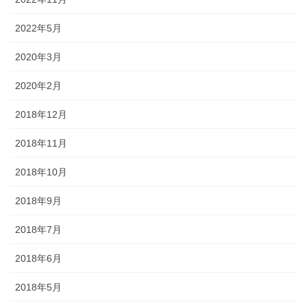
2022年5月
2020年3月
2020年2月
2018年12月
2018年11月
2018年10月
2018年9月
2018年7月
2018年6月
2018年5月