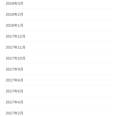
2018年3月
2018年2月
2018年1月
2017年12月
2017年11月
2017年10月
2017年9月
2017年6月
2017年5月
2017年4月
2017年2月