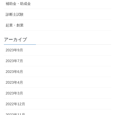
補助金・助成金
診断士試験
起業・創業
アーカイブ
2023年9月
2023年7月
2023年6月
2023年4月
2023年3月
2022年12月
2022年11月