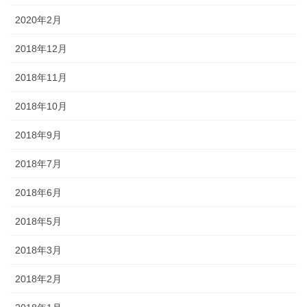
2020年2月
2018年12月
2018年11月
2018年10月
2018年9月
2018年7月
2018年6月
2018年5月
2018年3月
2018年2月