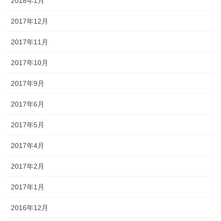
2018年1月
2017年12月
2017年11月
2017年10月
2017年9月
2017年6月
2017年5月
2017年4月
2017年2月
2017年1月
2016年12月