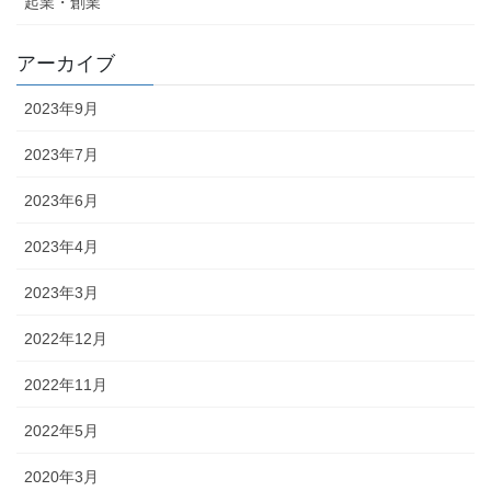
起業・創業
アーカイブ
2023年9月
2023年7月
2023年6月
2023年4月
2023年3月
2022年12月
2022年11月
2022年5月
2020年3月