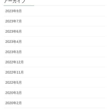
アーカイブ
2023年9月
2023年7月
2023年6月
2023年4月
2023年3月
2022年12月
2022年11月
2022年5月
2020年3月
2020年2月