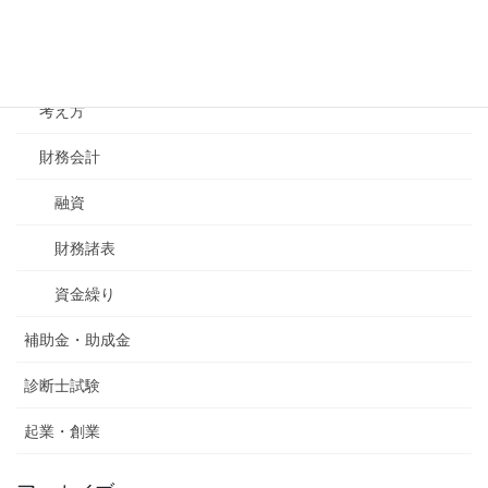
コミュニケーション
経営理念
考え方
財務会計
融資
財務諸表
資金繰り
補助金・助成金
診断士試験
起業・創業