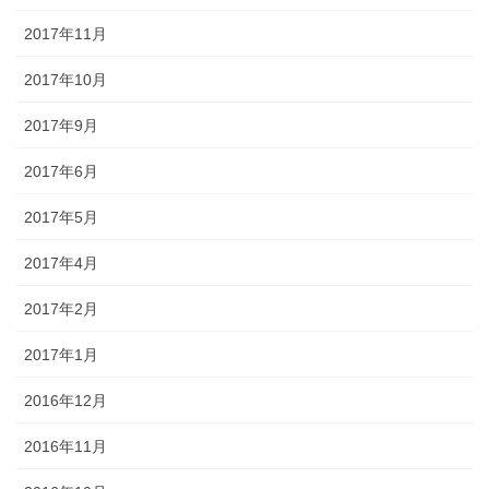
2017年11月
2017年10月
2017年9月
2017年6月
2017年5月
2017年4月
2017年2月
2017年1月
2016年12月
2016年11月