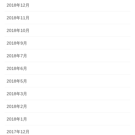
2018年12月
2018年11月
2018年10月
2018年9月
2018年7月
2018年6月
2018年5月
2018年3月
2018年2月
2018年1月
2017年12月