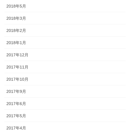
2018年5月
2018年3月
2018年2月
2018年1月
2017年12月
2017年11月
2017年10月
2017年9月
2017年6月
2017年5月
2017年4月