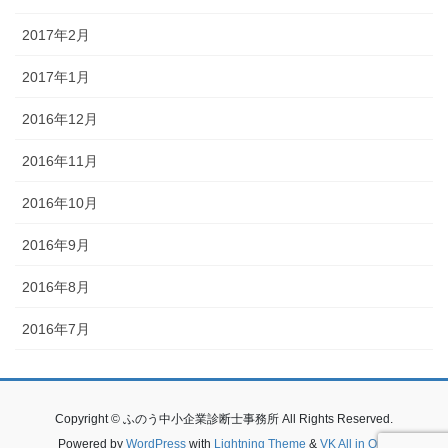
2017年2月
2017年1月
2016年12月
2016年11月
2016年10月
2016年9月
2016年8月
2016年7月
Copyright © ふのう中小企業診断士事務所 All Rights Reserved.
Powered by
WordPress
with
Lightning Theme
&
VK All in One