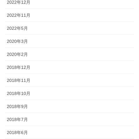
2022年12月
2022年11月
2022年5月
2020年3月
2020年2月
2018年12月
2018年11月
2018年10月
2018年9月
2018年7月
2018年6月