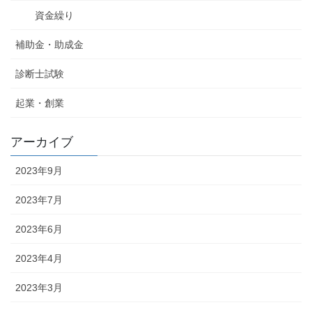
資金繰り
補助金・助成金
診断士試験
起業・創業
アーカイブ
2023年9月
2023年7月
2023年6月
2023年4月
2023年3月