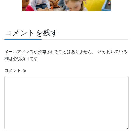
コメントを残す
メールアドレスが公開されることはありません。
※
が付いている
欄は必須項目です
コメント
※