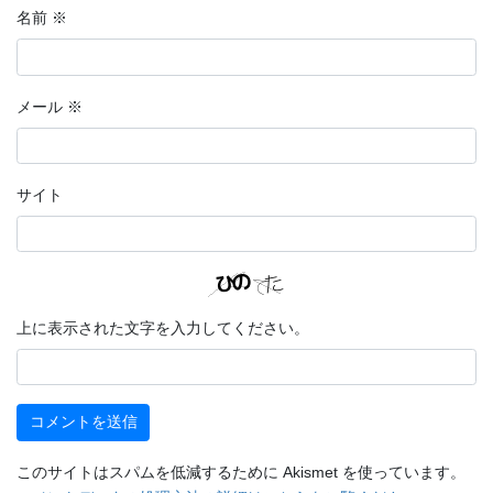
名前
※
メール
※
サイト
上に表示された文字を入力してください。
このサイトはスパムを低減するために Akismet を使っています。