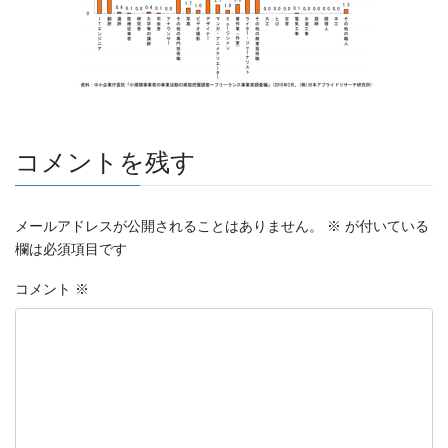
コメントを残す
メールアドレスが公開されることはありません。
※
が付いている
欄は必須項目です
コメント
※