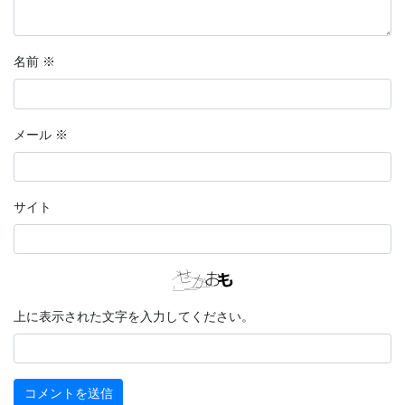
名前
※
メール
※
サイト
上に表示された文字を入力してください。