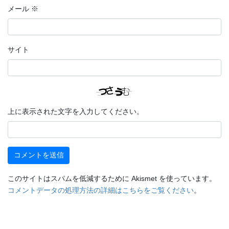
メール
※
サイト
上に表示された文字を入力してください。
このサイトはスパムを低減するために Akismet を使っています。
コメントデータの処理方法の詳細はこちらをご覧ください
。