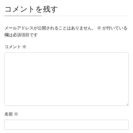
コメントを残す
メールアドレスが公開されることはありません。
※
が付いている
欄は必須項目です
コメント
※
名前
※